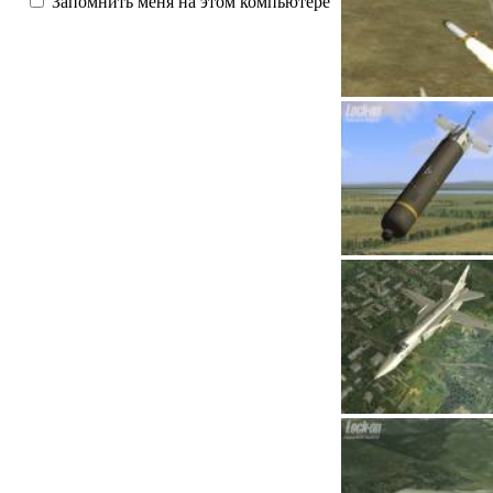
Запомнить меня на этом компьютере