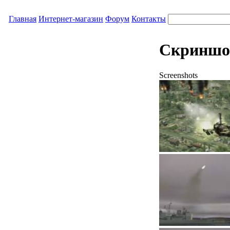
Главная
Интернет-магазин
Форум
Контакты
Скринш
Screenshots