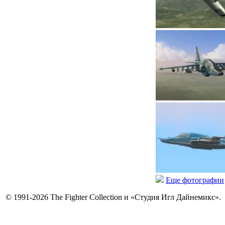
Еще фотографии
© 1991-2026 The Fighter Collection и «Студия Игл Дайнемикс».